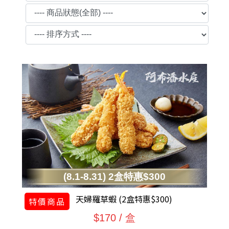
(8.1-8.31) 2盒特惠$300
天婦羅草蝦 (2盒特惠$300)
特價商品
$170 / 盒