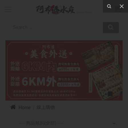



線上購物
Home