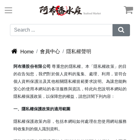



會員中心
隱私權聲明
Home
阿布潘股份有限公司
尊重您的隱私權。本「隱私權政策」的目
的在告知您，我們對於個人資料的蒐集、處理、利用，皆符合
個人資料保護法及其他相關隱私權規範要求說明。為讓您能夠
安心的使用本網站的各項服務與資訊，特此向您說明本網站的
隱私權保護政策，以保障您的權益，請您詳閱下列內容：
一、隱私權保護政策的適用範圍
隱私權保護政策內容，包括本網站如何處理在您使用網站服務
時收集到的個人識別資料。