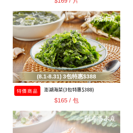
$169 / 片
(8.1-8.31) 3包特惠$388
澎湖海菜(3包特惠$388)
特價商品
$165 / 包