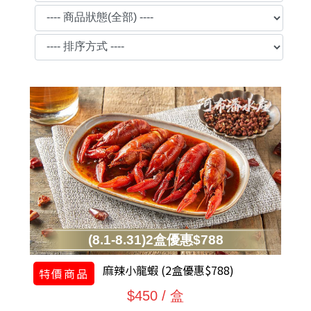
(8.1-8.31)2盒優惠$788
麻辣小龍蝦 (2盒優惠$788)
特價商品
$450 / 盒