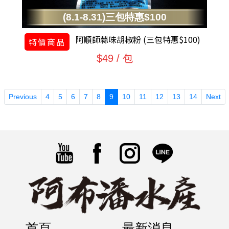
(8.1-8.31)三包特惠$100
阿順師蒜味胡椒粉 (三包特惠$100)
特價商品
$49 / 包
(current)
Previous
4
5
6
7
8
9
10
11
12
13
14
Next
首頁
最新消息