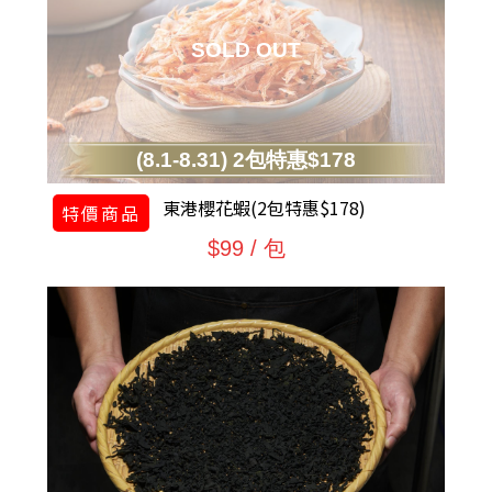
(8.1-8.31) 2包特惠$178
東港櫻花蝦(2包特惠$178)
特價商品
$99 / 包