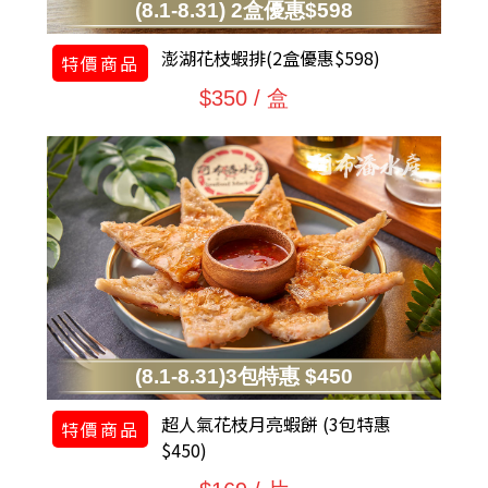
(8.1-8.31) 2盒優惠$598
澎湖花枝蝦排(2盒優惠$598)
特價商品
$350 / 盒
(8.1-8.31)3包特惠 $450
超人氣花枝月亮蝦餅 (3包特惠
特價商品
$450)