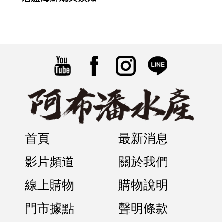
首頁
最新消息
影片頻道
關於我們
線上購物
購物說明
門市據點
聲明條款