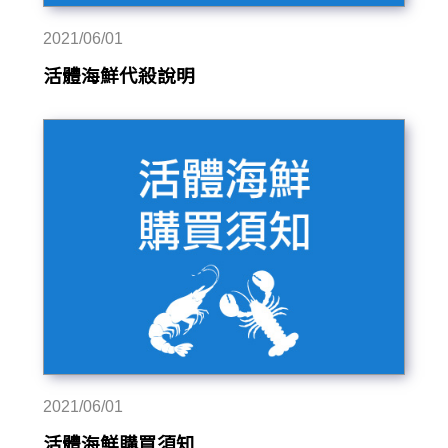
2021/06/01
活體海鮮代殺說明
2021/06/01
活體海鮮購買須知