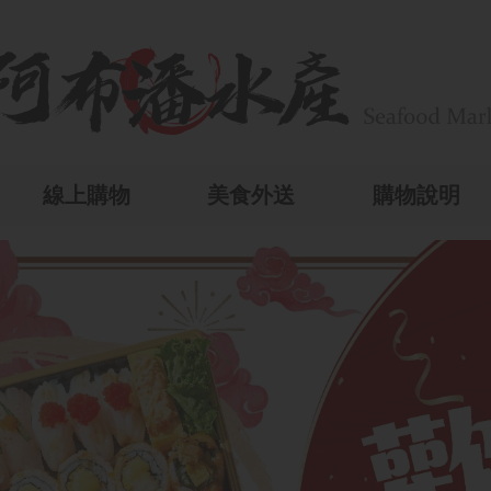
線上購物
美食外送
購物說明