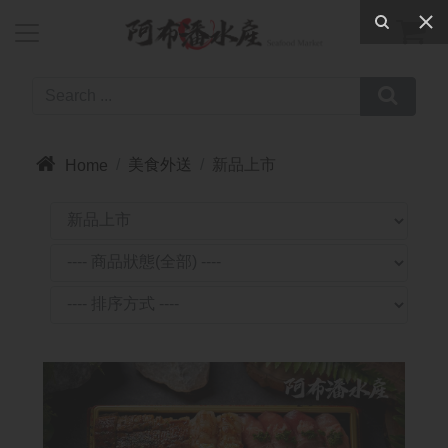



美食外送
新品上市
Home