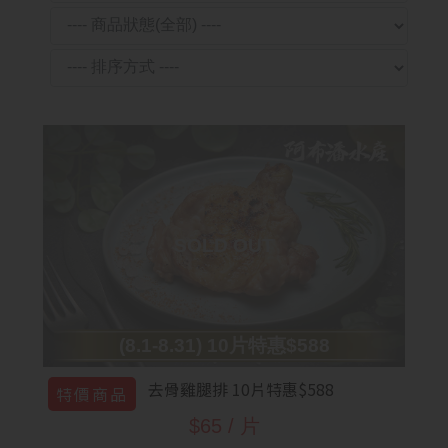
(8.1-8.31) 10片特惠$588
去骨雞腿排 10片特惠$588
特價商品
$65 / 片