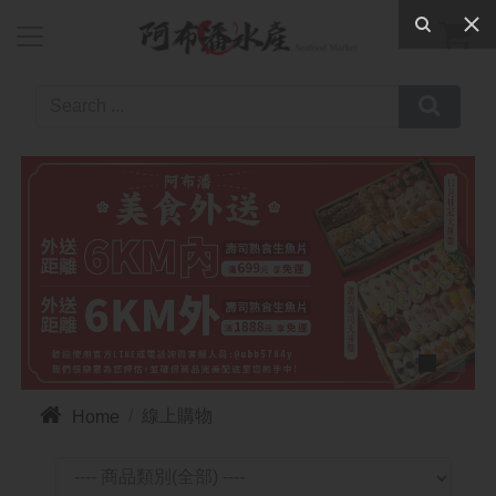



線上購物
Home