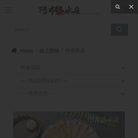



線上購物
特價商品
Home